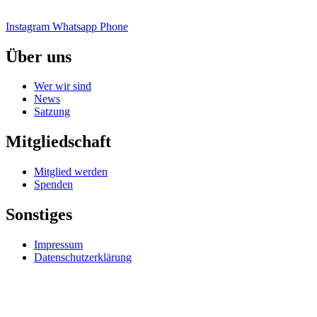
Instagram
Whatsapp
Phone
Über uns
Wer wir sind
News
Satzung
Mitgliedschaft
Mitglied werden
Spenden
Sonstiges
Impressum
Datenschutzerklärung