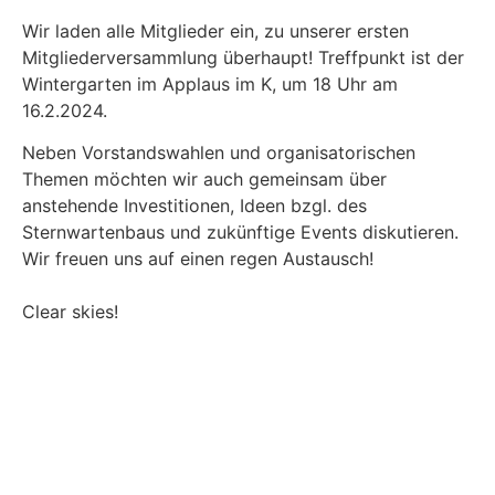
Wir laden alle Mitglieder ein, zu unserer ersten
Mitgliederversammlung überhaupt! Treffpunkt ist der
Wintergarten im Applaus im K, um 18 Uhr am
16.2.2024.
Neben Vorstandswahlen und organisatorischen
Themen möchten wir auch gemeinsam über
anstehende Investitionen, Ideen bzgl. des
Sternwartenbaus und zukünftige Events diskutieren.
Wir freuen uns auf einen regen Austausch!
Clear skies!