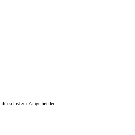
für selbst zur Zange bei der