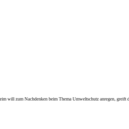
theim will zum Nachdenken beim Thema Umweltschutz anregen, greift da