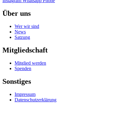
Instagram
Whatsapp
Phone
Über uns
Wer wir sind
News
Satzung
Mitgliedschaft
Mitglied werden
Spenden
Sonstiges
Impressum
Datenschutzerklärung