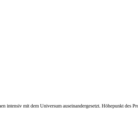
en intensiv mit dem Universum auseinandergesetzt. Höhepunkt des Pro