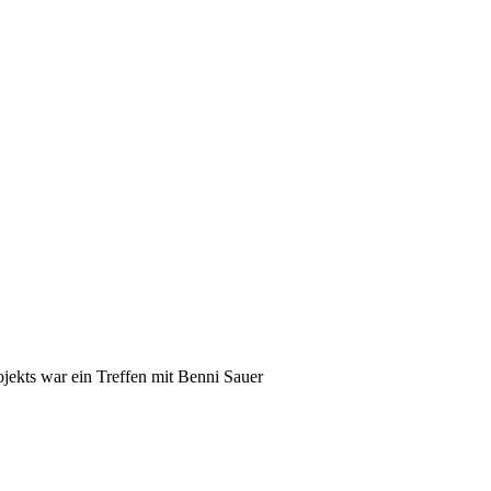
jekts war ein Treffen mit Benni Sauer