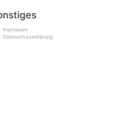
onstiges
Impressum
Datenschutzerklärung