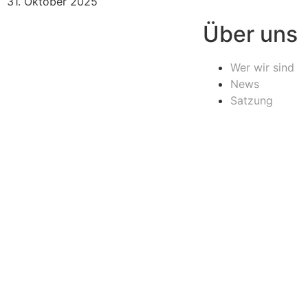
31. Oktober 2025
Über uns
Wer wir sind
News
Satzung