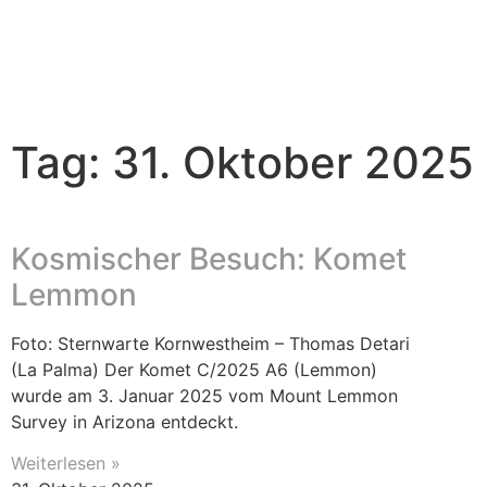
Tag: 31. Oktober 2025
Kosmischer Besuch: Komet
Lemmon
Foto: Sternwarte Kornwestheim – Thomas Detari
(La Palma) Der Komet C/2025 A6 (Lemmon)
wurde am 3. Januar 2025 vom Mount Lemmon
Survey in Arizona entdeckt.
Weiterlesen »