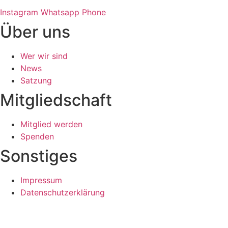
Instagram
Whatsapp
Phone
Über uns
Wer wir sind
News
Satzung
Mitgliedschaft
Mitglied werden
Spenden
Sonstiges
Impressum
Datenschutzerklärung